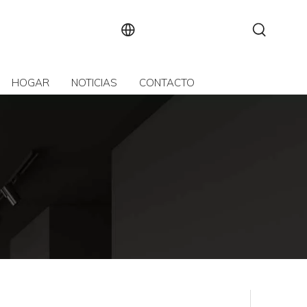
HOGAR
NOTICIAS
CONTACTO