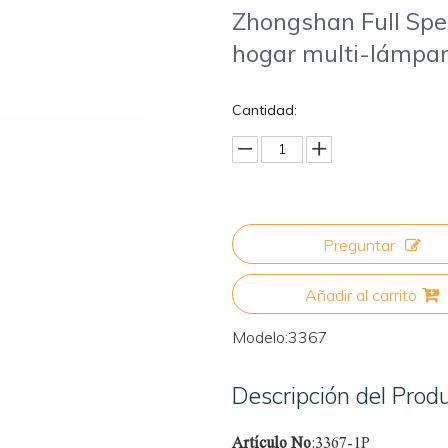
Zhongshan Full Spe
hogar multi-lámpar
Cantidad:
Preguntar
Añadir al carrito
Modelo:
3367
Descripción del Prod
Artículo No
:3367-1P