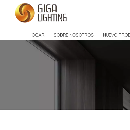
HOGAR
SOBRE NOSOTROS
NUEVO PRO