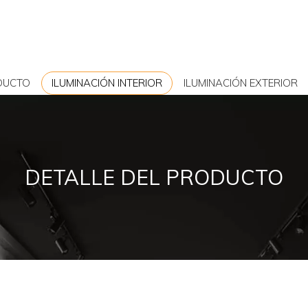
DUCTO
ILUMINACIÓN INTERIOR
ILUMINACIÓN EXTERIOR
DETALLE DEL PRODUCTO