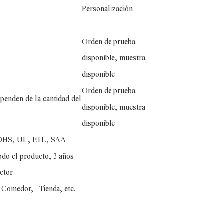
o
Personalización
Orden de prueba
disponible, muestra
disponible
Orden de prueba
penden de la cantidad del
disponible, muestra
disponible
OHS, UL, ETL, SAA
odo el producto, 3 años
ctor
 Comedor, Tienda, etc.