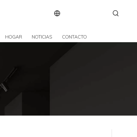
HOGAR
NOTICIAS
CONTACTO