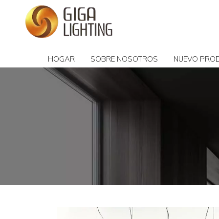
HOGAR
SOBRE NOSOTROS
NUEVO PRO