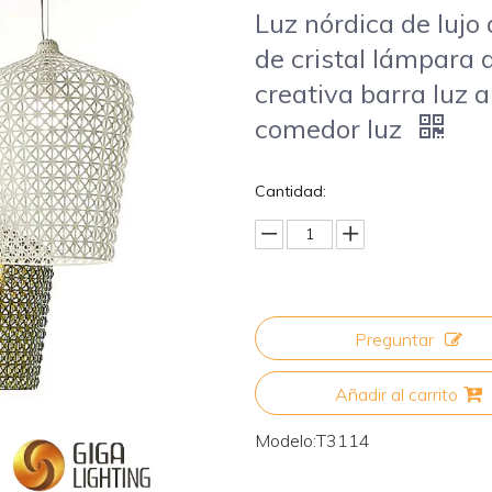
Luz nórdica de luj
de cristal lámpara 
creativa barra luz 
comedor luz
Cantidad:
Preguntar
Añadir al carrito
Modelo:
T3114