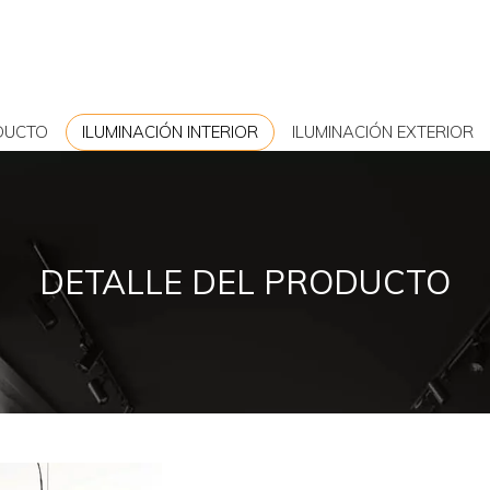
DUCTO
ILUMINACIÓN INTERIOR
ILUMINACIÓN EXTERIOR
DETALLE DEL PRODUCTO