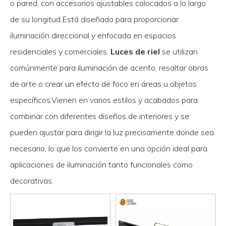
o pared, con accesorios ajustables colocados a lo largo
de su longitud.Está diseñado para proporcionar
iluminación direccional y enfocada en espacios
residenciales y comerciales.
Luces de riel
se utilizan
comúnmente para iluminación de acento, resaltar obras
de arte o crear un efecto de foco en áreas u objetos
específicos.Vienen en varios estilos y acabados para
combinar con diferentes diseños de interiores y se
pueden ajustar para dirigir la luz precisamente donde sea
necesario, lo que los convierte en una opción ideal para
aplicaciones de iluminación tanto funcionales como
decorativas.