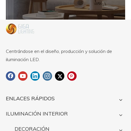
Centrándose en el diseño, producción y solución de
iluminación LED.
ENLACES RÁPIDOS
ILUMINACIÓN INTERIOR
DECORACIÓN