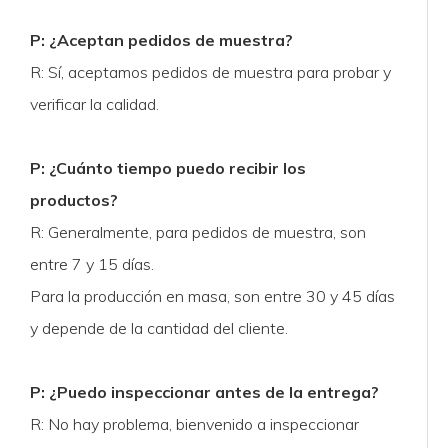
P: ¿Aceptan pedidos de muestra?
R: Sí, aceptamos pedidos de muestra para probar y
verificar la calidad.
P: ¿Cuánto tiempo puedo recibir los
productos?
R: Generalmente, para pedidos de muestra, son
entre 7 y 15 días.
Para la producción en masa, son entre 30 y 45 días
y depende de la cantidad del cliente.
P: ¿Puedo inspeccionar antes de la entrega?
R: No hay problema, bienvenido a inspeccionar