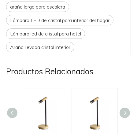
araña larga para escalera
Lámpara LED de cristal para interior del hogar
Lámpara led de cristal para hotel
Araña llevada cristal interior
Productos Relacionados