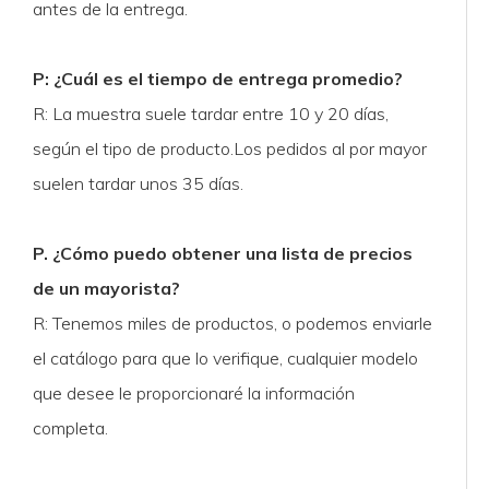
antes de la entrega.
P: ¿Cuál es el tiempo de entrega promedio?
R: La muestra suele tardar entre 10 y 20 días,
según el tipo de producto.Los pedidos al por mayor
suelen tardar unos 35 días.
P. ¿Cómo puedo obtener una lista de precios
de un mayorista?
R: Tenemos miles de productos, o podemos enviarle
el catálogo para que lo verifique, cualquier modelo
que desee le proporcionaré la información
completa.