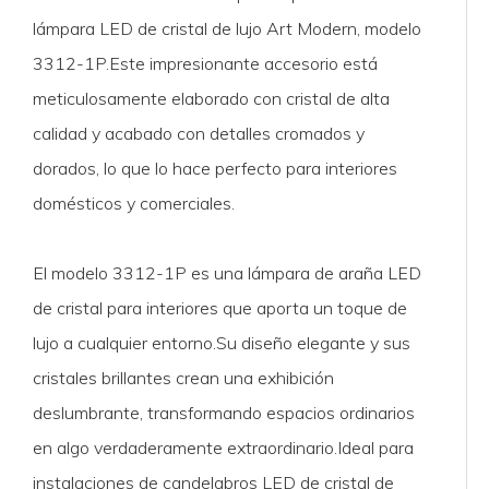
lámpara LED de cristal de lujo Art Modern, modelo
3312-1P.Este impresionante accesorio está
meticulosamente elaborado con cristal de alta
calidad y acabado con detalles cromados y
dorados, lo que lo hace perfecto para interiores
domésticos y comerciales.
El modelo 3312-1P es una lámpara de araña LED
de cristal para interiores que aporta un toque de
lujo a cualquier entorno.Su diseño elegante y sus
cristales brillantes crean una exhibición
deslumbrante, transformando espacios ordinarios
en algo verdaderamente extraordinario.Ideal para
instalaciones de candelabros LED de cristal de