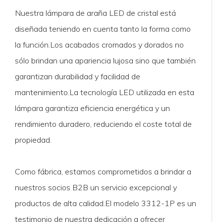
Nuestra lámpara de araña LED de cristal está
diseñada teniendo en cuenta tanto la forma como
la función.Los acabados cromados y dorados no
sólo brindan una apariencia lujosa sino que también
garantizan durabilidad y facilidad de
mantenimiento.La tecnología LED utilizada en esta
lámpara garantiza eficiencia energética y un
rendimiento duradero, reduciendo el coste total de
propiedad.
Como fábrica, estamos comprometidos a brindar a
nuestros socios B2B un servicio excepcional y
productos de alta calidad.El modelo 3312-1P es un
testimonio de nuestra dedicación a ofrecer