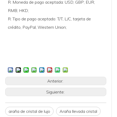
R: Moneda de pago aceptada: USD; GBP; EUR;
RMB; HKD;
R: Tipo de pago aceptado: T/T, L/C, tarjeta de
crédito, PayPal, Western Union;
Anterior:
Siguiente:
araña de cristal de lujo
Araña llevada cristal