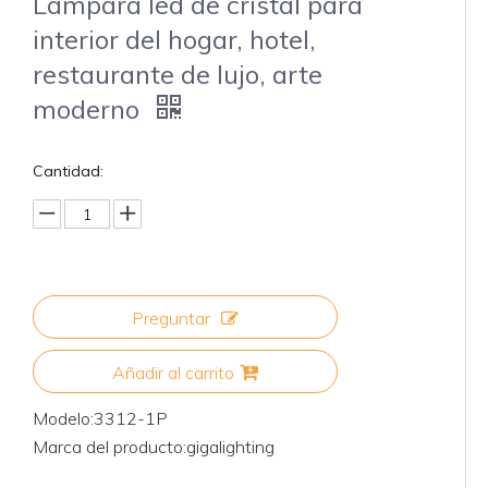
Lámpara led de cristal para
interior del hogar, hotel,
restaurante de lujo, arte
moderno
Cantidad:
Preguntar
Añadir al carrito
Modelo:
3312-1P
Marca del producto:
gigalighting