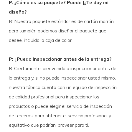
P. ¿Cómo es su paquete? Puede |¿Te doy mi
diseño?
R: Nuestro paquete estándar es de cartón marrón,
pero también podemos diseñar el paquete que
desee, incluida la caja de color.
P: ¿Puedo inspeccionar antes de la entrega?
R: Ciertamente, bienvenido a inspeccionar antes de
la entrega y, si no puede inspeccionar usted mismo,
nuestra fábrica cuenta con un equipo de inspección
de calidad profesional para inspeccionar los
productos o puede elegir el servicio de inspección
de terceros, para obtener el servicio profesional y
equitativo que podrían. proveer para ti.