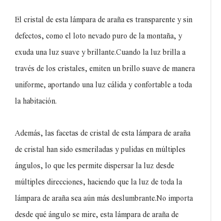
El cristal de esta lámpara de araña es transparente y sin
defectos, como el loto nevado puro de la montaña, y
exuda una luz suave y brillante.Cuando la luz brilla a
través de los cristales, emiten un brillo suave de manera
uniforme, aportando una luz cálida y confortable a toda
la habitación.
Además, las facetas de cristal de esta lámpara de araña
de cristal han sido esmeriladas y pulidas en múltiples
ángulos, lo que les permite dispersar la luz desde
múltiples direcciones, haciendo que la luz de toda la
lámpara de araña sea aún más deslumbrante.No importa
desde qué ángulo se mire, esta lámpara de araña de