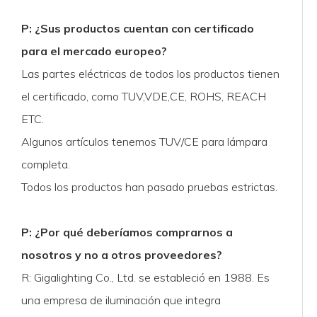
P: ¿Sus productos cuentan con certificado
para el mercado europeo?
Las partes eléctricas de todos los productos tienen
el certificado, como TUV,VDE,CE, ROHS, REACH
ETC.
Algunos artículos tenemos TUV/CE para lámpara
completa.
Todos los productos han pasado pruebas estrictas.
P: ¿Por qué deberíamos comprarnos a
nosotros y no a otros proveedores?
R: Gigalighting Co., Ltd. se estableció en 1988. Es
una empresa de iluminación que integra