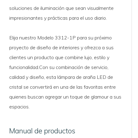
soluciones de iluminación que sean visualmente
impresionantes y prácticas para el uso diario.
Elija nuestro Modelo 3312-1P para su próximo
proyecto de diseño de interiores y ofrezca a sus
clientes un producto que combine lujo, estilo y
funcionalidad.Con su combinación de servicio,
calidad y diseño, esta lámpara de araña LED de
cristal se convertirá en una de las favoritas entre
quienes buscan agregar un toque de glamour a sus
espacios.
Manual de productos