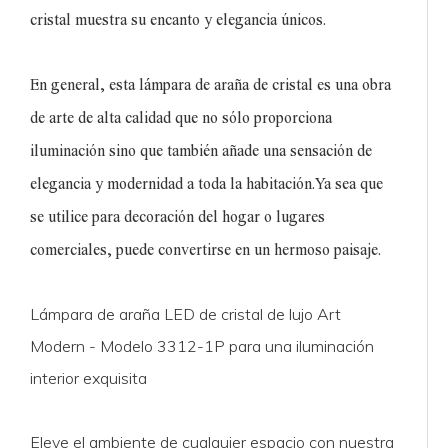
cristal muestra su encanto y elegancia únicos.
En general, esta lámpara de araña de cristal es una obra
de arte de alta calidad que no sólo proporciona
iluminación sino que también añade una sensación de
elegancia y modernidad a toda la habitación.Ya sea que
se utilice para decoración del hogar o lugares
comerciales, puede convertirse en un hermoso paisaje.
Lámpara de araña LED de cristal de lujo Art
Modern - Modelo 3312-1P para una iluminación
interior exquisita
Eleve el ambiente de cualquier espacio con nuestra