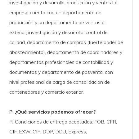
investigación y desarrollo, producción y ventas.La
empresa cuenta con un departamento de
producción y un departamento de ventas al
exterior, investigación y desarrollo, control de
calidad, departamento de compras (fuerte poder de
abastecimiento), departamento de coordinadores y
departamentos profesionales de contabilidad y
documentos y departamento de posventa, con
nivel profesional de carga de consolidación de
contenedores y comercio exterior.
P. ¿Qué servicios podemos ofrecer?
R: Condiciones de entrega aceptadas: FOB, CFR,
CIF, EXW, CIP, DDP, DDU, Express;