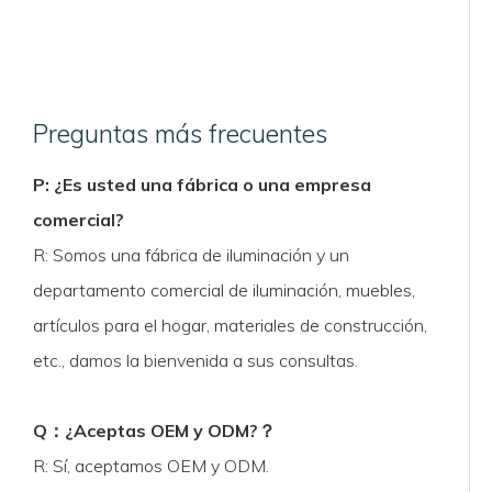
Preguntas más frecuentes
P: ¿Es usted una fábrica o una empresa
comercial?
R: Somos una fábrica de iluminación y un
departamento comercial de iluminación, muebles,
artículos para el hogar, materiales de construcción,
etc., damos la bienvenida a sus consultas.
Q
：
¿Aceptas OEM y ODM?
？
R: Sí, aceptamos OEM y ODM.