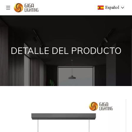
Español
DETALLE DEL PRODUCTO