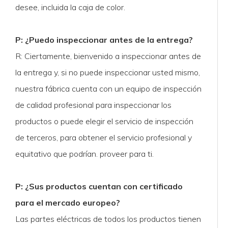
desee, incluida la caja de color.
P: ¿Puedo inspeccionar antes de la entrega?
R: Ciertamente, bienvenido a inspeccionar antes de
la entrega y, si no puede inspeccionar usted mismo,
nuestra fábrica cuenta con un equipo de inspección
de calidad profesional para inspeccionar los
productos o puede elegir el servicio de inspección
de terceros, para obtener el servicio profesional y
equitativo que podrían. proveer para ti.
P: ¿Sus productos cuentan con certificado
para el mercado europeo?
Las partes eléctricas de todos los productos tienen