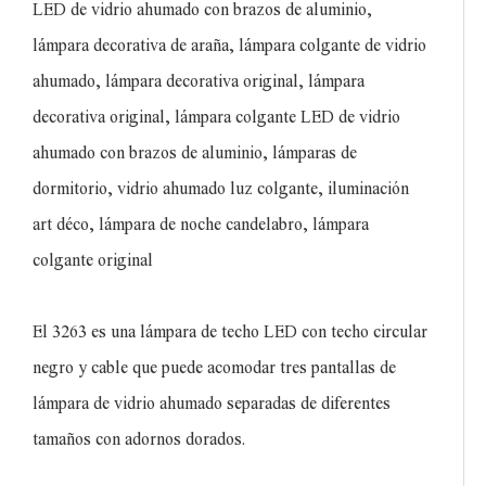
LED de vidrio ahumado con brazos de aluminio,
lámpara decorativa de araña, lámpara colgante de vidrio
ahumado, lámpara decorativa original, lámpara
decorativa original, lámpara colgante LED de vidrio
ahumado con brazos de aluminio, lámparas de
dormitorio, vidrio ahumado luz colgante, iluminación
art déco, lámpara de noche candelabro, lámpara
colgante original
El 3263 es una lámpara de techo LED con techo circular
negro y cable que puede acomodar tres pantallas de
lámpara de vidrio ahumado separadas de diferentes
tamaños con adornos dorados.