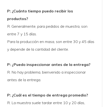
P: ¿Cuánto tiempo puedo recibir los
productos?
R: Generalmente, para pedidos de muestra, son
entre 7 y 15 días.
Para la producción en masa, son entre 30 y 45 días
y depende de la cantidad del cliente.
P: ¿Puedo inspeccionar antes de la entrega?
R: No hay problema, bienvenido a inspeccionar
antes de la entrega.
P: ¿Cuál es el tiempo de entrega promedio?
R: La muestra suele tardar entre 10 y 20 días,