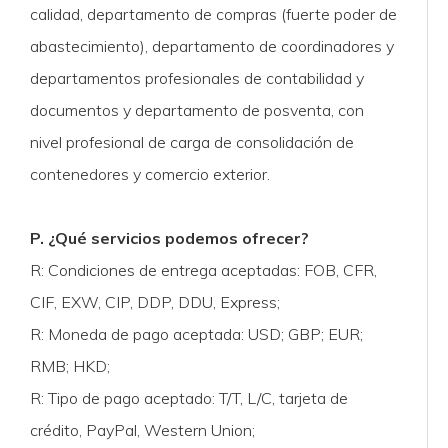
calidad, departamento de compras (fuerte poder de
abastecimiento), departamento de coordinadores y
departamentos profesionales de contabilidad y
documentos y departamento de posventa, con
nivel profesional de carga de consolidación de
contenedores y comercio exterior.
P. ¿Qué servicios podemos ofrecer?
R: Condiciones de entrega aceptadas: FOB, CFR,
CIF, EXW, CIP, DDP, DDU, Express;
R: Moneda de pago aceptada: USD; GBP; EUR;
RMB; HKD;
R: Tipo de pago aceptado: T/T, L/C, tarjeta de
crédito, PayPal, Western Union;