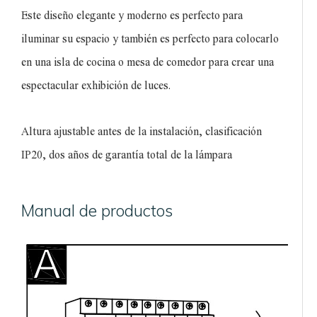
Este diseño elegante y moderno es perfecto para
iluminar su espacio y también es perfecto para colocarlo
en una isla de cocina o mesa de comedor para crear una
espectacular exhibición de luces.
Altura ajustable antes de la instalación, clasificación
IP20, dos años de garantía total de la lámpara
Manual de productos