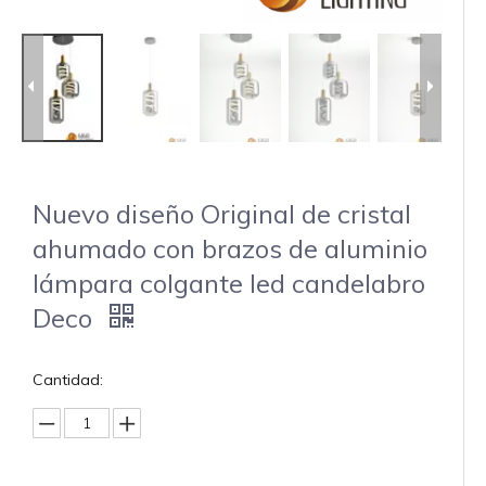
Nuevo diseño Original de cristal
ahumado con brazos de aluminio
lámpara colgante led candelabro
Deco
Cantidad: