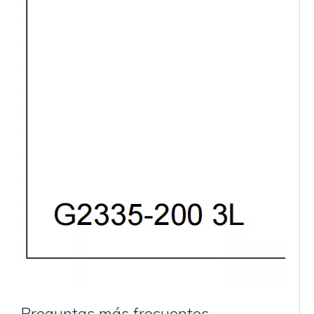
Preguntas más frecuentes