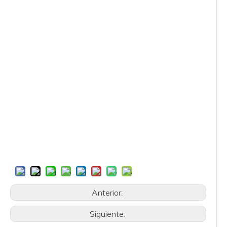
Anterior:
Siguiente: