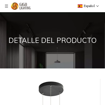
Español
DETALLE DEL PRODUCTO