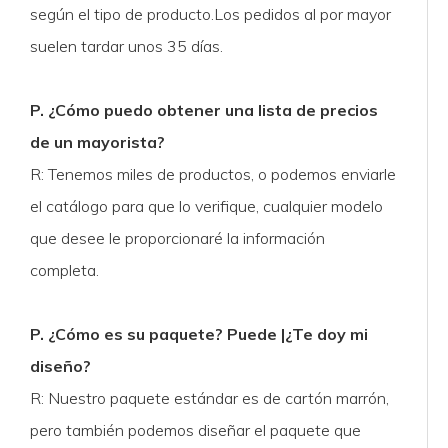
según el tipo de producto.Los pedidos al por mayor
suelen tardar unos 35 días.
P. ¿Cómo puedo obtener una lista de precios
de un mayorista?
R: Tenemos miles de productos, o podemos enviarle
el catálogo para que lo verifique, cualquier modelo
que desee le proporcionaré la información
completa.
P. ¿Cómo es su paquete? Puede |¿Te doy mi
diseño?
R: Nuestro paquete estándar es de cartón marrón,
pero también podemos diseñar el paquete que