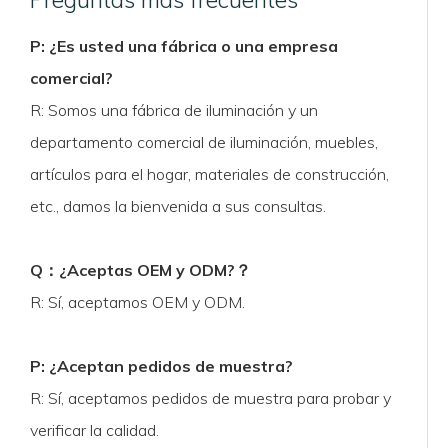
P: ¿Es usted una fábrica o una empresa
comercial?
R: Somos una fábrica de iluminación y un
departamento comercial de iluminación, muebles,
artículos para el hogar, materiales de construcción,
etc., damos la bienvenida a sus consultas.
Q
：
¿Aceptas OEM y ODM?
？
R: Sí, aceptamos OEM y ODM.
P: ¿Aceptan pedidos de muestra?
R: Sí, aceptamos pedidos de muestra para probar y
verificar la calidad.