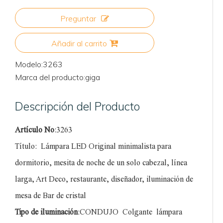
Preguntar
Añadir al carrito
Modelo:
3263
Marca del producto:
giga
Descripción del Producto
Artículo No
:3263
Título:
Lámpara LED Original minimalista para
dormitorio, mesita de noche de un solo cabezal, línea
larga, Art Deco, restaurante, diseñador, iluminación de
mesa de Bar de cristal
Tipo de iluminación
:CONDUJO
Colgante
lámpara