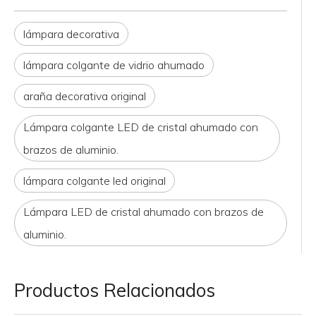
lámpara decorativa
lámpara colgante de vidrio ahumado
araña decorativa original
Lámpara colgante LED de cristal ahumado con
brazos de aluminio.
lámpara colgante led original
Lámpara LED de cristal ahumado con brazos de
aluminio.
Productos Relacionados