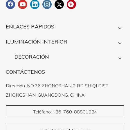
ENLACES RÁPIDOS
ILUMINACIÓN INTERIOR
DECORACIÓN
CONTÁCTENOS
Dirección: NO.36 ZHONGSHAN 2 RD SHIQI DIST
ZHONGSHAN, GUANGDONG, CHINA
Teléfono: +86-760-88801084