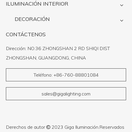
ILUMINACIÓN INTERIOR
DECORACIÓN
CONTÁCTENOS
Dirección: NO.36 ZHONGSHAN 2 RD SHIQI DIST
ZHONGSHAN, GUANGDONG, CHINA
Teléfono: +86-760-88801084
sales@gigalighting.com
Derechos de autor
2023 Giga Iluminación.Reservados
