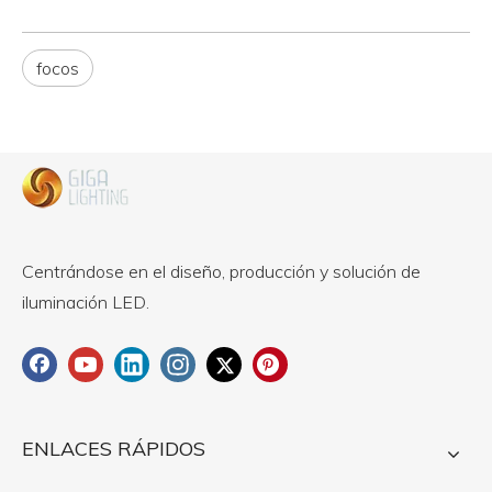
focos
Centrándose en el diseño, producción y solución de
iluminación LED.
ENLACES RÁPIDOS