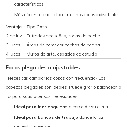
características.
Más eficiente que colocar muchos focos individuales.
Ventaja
Tipo Caso
2 de luz
Entradas pequeñas, zonas de noche
3 luces
Áreas de comedor, techos de cocina
4 luces
Muros de arte, espacios de estudio
Focos plegables o ajustables
¿Necesitas cambiar las cosas con frecuencia? Las
cabezas plegables son ideales. Puede girar o balancear la
luz para satisfacer sus necesidades.
Ideal para leer esquinas
o cerca de su cama.
Ideal para bancos de trabajo
donde la luz
necesita moverse.