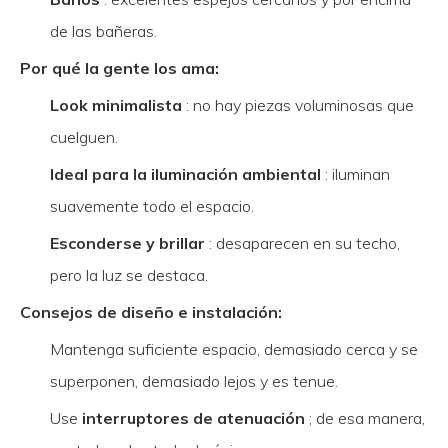
de las bañeras.
Por qué la gente los ama:
Look minimalista
: no hay piezas voluminosas que
cuelguen.
Ideal para la iluminación ambiental
: iluminan
suavemente todo el espacio.
Esconderse y brillar
: desaparecen en su techo,
pero la luz se destaca.
Consejos de diseño e instalación:
Mantenga suficiente espacio, demasiado cerca y se
superponen, demasiado lejos y es tenue.
Use
interruptores de atenuación
; de esa manera,