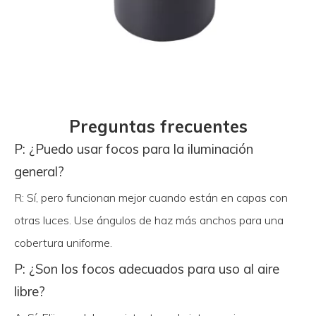
Preguntas frecuentes
P: ¿Puedo usar focos para la iluminación
general?
R: Sí, pero funcionan mejor cuando están en capas con
otras luces. Use ángulos de haz más anchos para una
cobertura uniforme.
P: ¿Son los focos adecuados para uso al aire
libre?