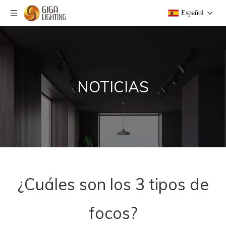
Español
NOTICIAS
¿Cuáles son los 3 tipos de
focos?