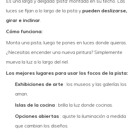
Es una larga y delgada 'pista' montada en su techo. Las
luces se fijan a lo largo de la pista y
pueden deslizarse,
girar e inclinar
.
Cómo funciona:
Monta una pista, luego te pones en luces donde quieras.
¿Necesitas encender una nueva pintura? Simplemente
mueva la luz a lo largo del riel.
Los mejores lugares para usar los focos de la pista:
Exhibiciones de arte
: los museos y las galerías los
aman.
Islas de la cocina
: brilla la luz donde cocinas.
Opciones abiertas
: ajuste la iluminación a medida
que cambian los diseños.