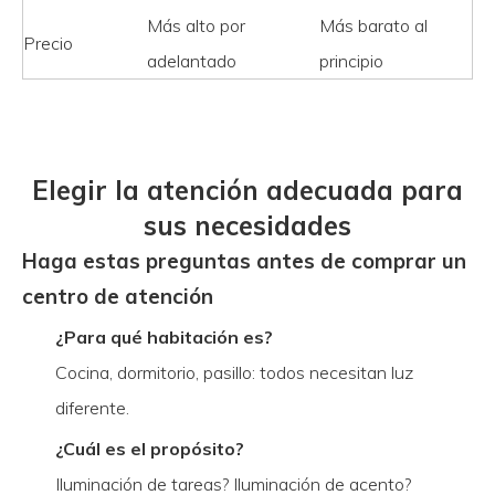
Más alto por
Más barato al
Precio
adelantado
principio
Elegir la atención adecuada para
sus necesidades
Haga estas preguntas antes de comprar un
centro de atención
¿Para qué habitación es?
Cocina, dormitorio, pasillo: todos necesitan luz
diferente.
¿Cuál es el propósito?
Iluminación de tareas? Iluminación de acento?