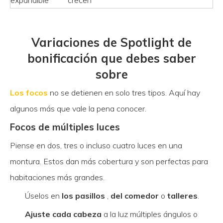
expandible
crecen
Variaciones de Spotlight de
bonificación que debes saber
sobre
Los focos
no se detienen en solo tres tipos. Aquí hay
algunos más que vale la pena conocer.
Focos de múltiples luces
Piense en dos, tres o incluso cuatro luces en una
montura. Estos dan más cobertura y son perfectas para
habitaciones más grandes.
Úselos en
los pasillos
,
del comedor
o
talleres
.
Ajuste cada cabeza
a la luz múltiples ángulos o