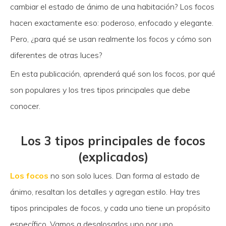
cambiar el estado de ánimo de una habitación? Los focos
hacen exactamente eso: poderoso, enfocado y elegante.
Pero, ¿para qué se usan realmente los focos y cómo son
diferentes de otras luces?
En esta publicación, aprenderá qué son los focos, por qué
son populares y los tres tipos principales que debe
conocer.
Los 3 tipos principales de focos
(explicados)
Los focos
no son solo luces. Dan forma al estado de
ánimo, resaltan los detalles y agregan estilo. Hay tres
tipos principales de focos, y cada uno tiene un propósito
específico. Vamos a desglosarlos uno por uno.