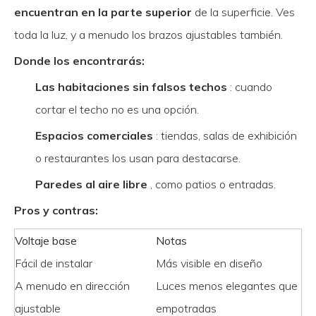
encuentran en la parte superior
de la superficie. Ves
toda la luz, y a menudo los brazos ajustables también.
Donde los encontrarás:
Las habitaciones sin falsos techos
: cuando
cortar el techo no es una opción.
Espacios comerciales
: tiendas, salas de exhibición
o restaurantes los usan para destacarse.
Paredes al aire libre
, como patios o entradas.
Pros y contras:
Voltaje base
Notas
Fácil de instalar
Más visible en diseño
A menudo en dirección
Luces menos elegantes que
ajustable
empotradas