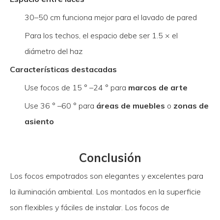
30–50 cm funciona mejor para el lavado de pared
Para los techos, el espacio debe ser 1.5 × el
diámetro del haz
Características destacadas
Use focos de 15 ° –24 ° para
marcos de arte
Use 36 ° –60 ° para
áreas de muebles
o
zonas de
asiento
Conclusión
Los focos empotrados son elegantes y excelentes para
la iluminación ambiental. Los montados en la superficie
son flexibles y fáciles de instalar. Los focos de