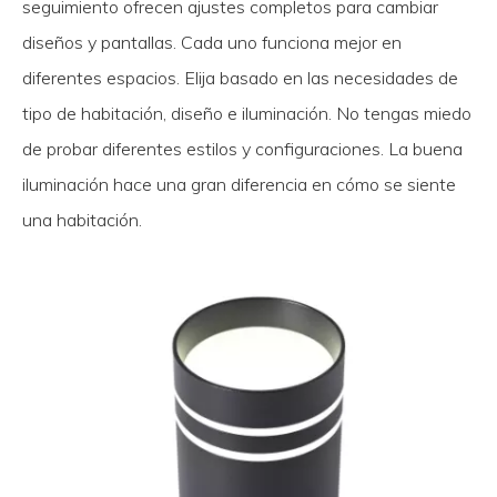
seguimiento ofrecen ajustes completos para cambiar
diseños y pantallas. Cada uno funciona mejor en
diferentes espacios. Elija basado en las necesidades de
tipo de habitación, diseño e iluminación. No tengas miedo
de probar diferentes estilos y configuraciones. La buena
iluminación hace una gran diferencia en cómo se siente
una habitación.