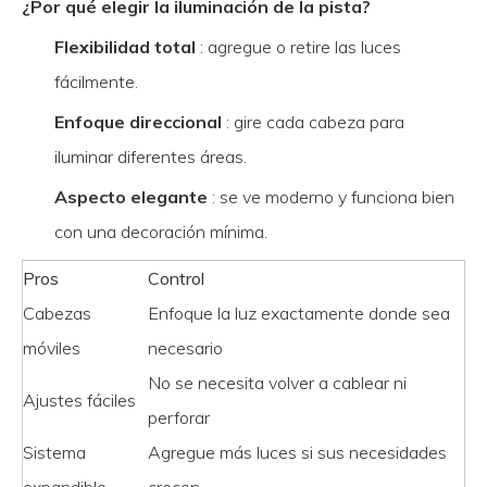
¿Por qué elegir la iluminación de la pista?
Flexibilidad total
: agregue o retire las luces
fácilmente.
Enfoque direccional
: gire cada cabeza para
iluminar diferentes áreas.
Aspecto elegante
: se ve moderno y funciona bien
con una decoración mínima.
Pros
Control
Cabezas
Enfoque la luz exactamente donde sea
móviles
necesario
No se necesita volver a cablear ni
Ajustes fáciles
perforar
Sistema
Agregue más luces si sus necesidades