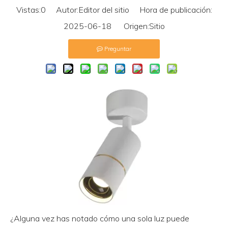
Vistas:
0
Autor:Editor del sitio Hora de publicación:
2025-06-18 Origen:
Sitio
Preguntar
¿Alguna vez has notado cómo una sola luz puede