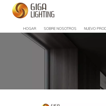
HOGAR
SOBRE NOSOTROS
NUEVO PRO