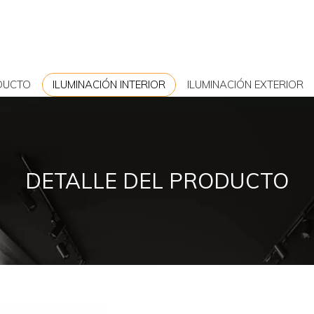
DUCTO
ILUMINACIÓN INTERIOR
ILUMINACIÓN EXTERIOR
DETALLE DEL PRODUCTO