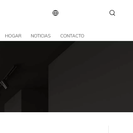
HOGAR
NOTICIAS
CONTACTO