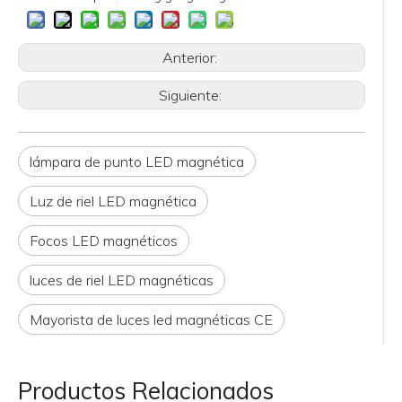
Anterior:
Siguiente:
lámpara de punto LED magnética
Luz de riel LED magnética
Focos LED magnéticos
luces de riel LED magnéticas
Mayorista de luces led magnéticas CE
Productos Relacionados