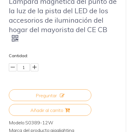
Lámpara magnética del punto de
la luz de la pista del LED de los
accesorios de iluminación del
hogar del mayorista del CE CB
Cantidad:
Preguntar
Añadir al carrito
Modelo:
S0389-12W
Marca del producto:
gigalighting