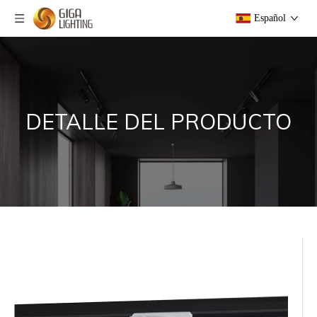
Español
DETALLE DEL PRODUCTO