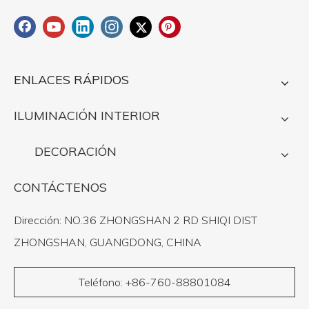
ENLACES RÁPIDOS
ILUMINACIÓN INTERIOR
DECORACIÓN
CONTÁCTENOS
Dirección: NO.36 ZHONGSHAN 2 RD SHIQI DIST
ZHONGSHAN, GUANGDONG, CHINA
Teléfono: +86-760-88801084