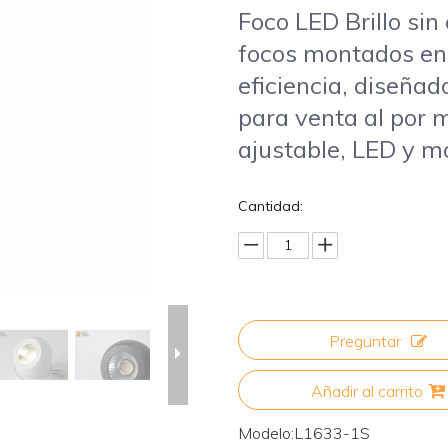
Foco LED Brillo sin
focos montados en 
eficiencia, diseñad
para venta al por 
ajustable, LED y 
Cantidad:
Preguntar
Añadir al carrito
Modelo:
L1633-1S