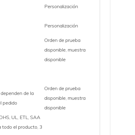
Personalización
Personalización
Orden de prueba
disponible, muestra
disponible
Orden de prueba
 dependen de la
disponible, muestra
l pedido
disponible
OHS, UL, ETL, SAA
 todo el producto, 3