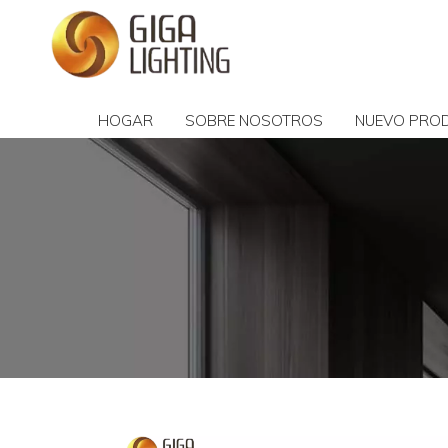
HOGAR
SOBRE NOSOTROS
NUEVO PRO