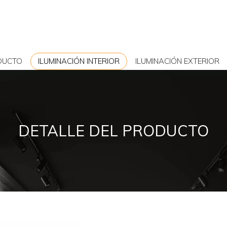
DUCTO
ILUMINACIÓN INTERIOR
ILUMINACIÓN EXTERIOR
DETALLE DEL PRODUCTO