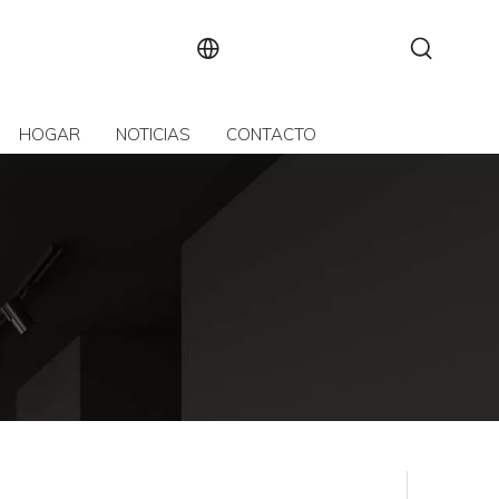
HOGAR
NOTICIAS
CONTACTO