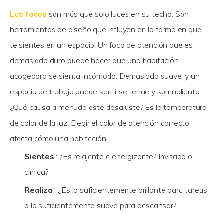
Los focos
son más que solo luces en su techo. Son
herramientas de diseño que influyen en la forma en que
te sientes en un espacio. Un foco de atención que es
demasiado duro puede hacer que una habitación
acogedora se sienta incómoda. Demasiado suave, y un
espacio de trabajo puede sentirse tenue y somnoliento.
¿Qué causa a menudo este desajuste? Es la temperatura
de color de la luz. Elegir el color de atención correcto
afecta cómo una habitación:
Sientes
: ¿Es relajante o energizante? Invitada o
clínica?
Realiza
: ¿Es lo suficientemente brillante para tareas
o lo suficientemente suave para descansar?