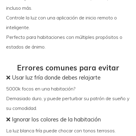
incluso más.
Controle la luz con una aplicación de inicio remoto o
inteligente.
Perfecto para habitaciones con múltiples propósitos o
estados de ánimo.
Errores comunes para evitar
❌ Usar luz fría donde debes relajarte
5000k focos en una habitación?
Demasiado duro, y puede perturbar su patrón de sueño y
su comodidad.
❌ Ignorar los colores de la habitación
La luz blanca fría puede chocar con tonos terrosos.