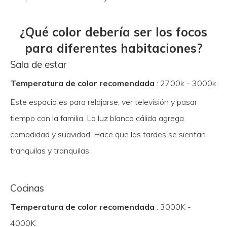
¿Qué color debería ser los focos
para diferentes habitaciones?
Sala de estar
Temperatura de color recomendada
: 2700k - 3000k
Este espacio es para relajarse, ver televisión y pasar
tiempo con la familia. La luz blanca cálida agrega
comodidad y suavidad. Hace que las tardes se sientan
tranquilas y tranquilas.
Cocinas
Temperatura de color recomendada
: 3000K -
4000K