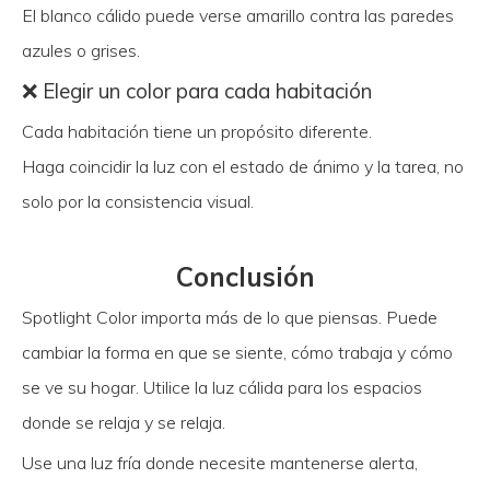
El blanco cálido puede verse amarillo contra las paredes
azules o grises.
❌ Elegir un color para cada habitación
Cada habitación tiene un propósito diferente.
Haga coincidir la luz con el estado de ánimo y la tarea, no
solo por la consistencia visual.
Conclusión
Spotlight Color importa más de lo que piensas. Puede
cambiar la forma en que se siente, cómo trabaja y cómo
se ve su hogar. Utilice la luz cálida para los espacios
donde se relaja y se relaja.
Use una luz fría donde necesite mantenerse alerta,