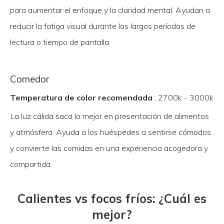
para aumentar el enfoque y la claridad mental. Ayudan a
reducir la fatiga visual durante los largos períodos de
lectura o tiempo de pantalla.
Comedor
Temperatura de color recomendada
: 2700k - 3000k
La luz cálida saca lo mejor en presentación de alimentos
y atmósfera. Ayuda a los huéspedes a sentirse cómodos
y convierte las comidas en una experiencia acogedora y
compartida.
Calientes vs focos fríos: ¿Cuál es
mejor?