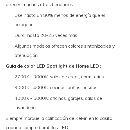
ofrecen muchos otros beneficios:
Use hasta un 80% menos de energía que el
halógeno
Durar hasta 20-25 veces más
Algunos modelos ofrecen colores sintonizables y
atenuación
Guía de color LED Spotlight de Home LED
:
2700K - 3000K: salas de estar, dormitorios
3000K - 4000K: cocinas, baños, pasillos
4000K - 5000K: oficinas, garajes, salas de
lavandería
Siempre marque la calificación de Kelvin en la casilla
cuando compre bombillas LED.