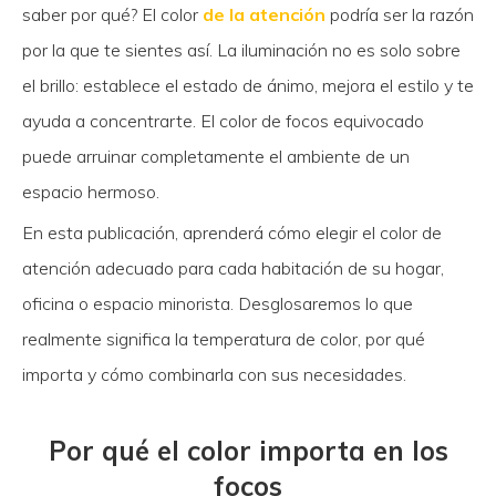
saber por qué? El color
de la atención
podría ser la razón
por la que te sientes así. La iluminación no es solo sobre
el brillo: establece el estado de ánimo, mejora el estilo y te
ayuda a concentrarte. El color de focos equivocado
puede arruinar completamente el ambiente de un
espacio hermoso.
En esta publicación, aprenderá cómo elegir el color de
atención adecuado para cada habitación de su hogar,
oficina o espacio minorista. Desglosaremos lo que
realmente significa la temperatura de color, por qué
importa y cómo combinarla con sus necesidades.
Por qué el color importa en los
focos