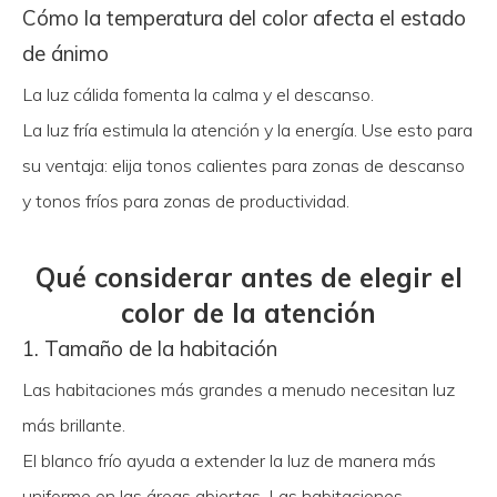
Cómo la temperatura del color afecta el estado
de ánimo
La luz cálida fomenta la calma y el descanso.
La luz fría estimula la atención y la energía. Use esto para
su ventaja: elija tonos calientes para zonas de descanso
y tonos fríos para zonas de productividad.
Qué considerar antes de elegir el
color de la atención
1. Tamaño de la habitación
Las habitaciones más grandes a menudo necesitan luz
más brillante.
El blanco frío ayuda a extender la luz de manera más
uniforme en las áreas abiertas. Las habitaciones