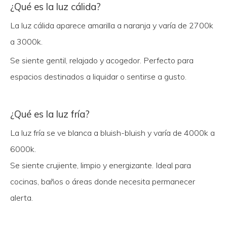
¿Qué es la luz cálida?
La luz cálida aparece amarilla a naranja y varía de 2700k
a 3000k.
Se siente gentil, relajado y acogedor. Perfecto para
espacios destinados a liquidar o sentirse a gusto.
¿Qué es la luz fría?
La luz fría se ve blanca a bluish-bluish y varía de 4000k a
6000k.
Se siente crujiente, limpio y energizante. Ideal para
cocinas, baños o áreas donde necesita permanecer
alerta.