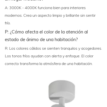
A: 3000K - 4000K funciona bien para interiores
modernos. Crea un aspecto limpio y brillante sin sentir
frío.
P: ¿Cómo afecta el color de la atención al
estado de ánimo de una habitación?
R: Los colores cálidos se sienten tranquilos y acogedores.
Los tonos fríos ayudan con alerta y enfoque. El color
correcto transforma la atmósfera de una habitación.