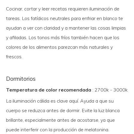
Cocinar, cortar y leer recetas requieren iluminación de
tareas. Los fatídicos neutrales para enfriar en blanco te
ayudan a ver con claridad y a mantener las cosas limpias
y afiladas. Los tonos más fríos también hacen que los
colores de los alimentos parezcan más naturales y
frescos.
Dormitorios
Temperatura de color recomendada
: 2700k - 3000k
La iluminación cálida es clave aquí. Ayuda a que su
cuerpo se reduzca antes de dormir. Evite la luz blanca
brillante, especialmente antes de acostarse, ya que
puede interferir con la producción de melatonina.