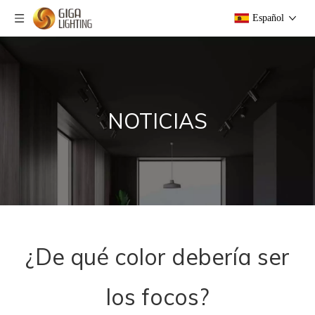
Español
NOTICIAS
¿De qué color debería ser
los focos?