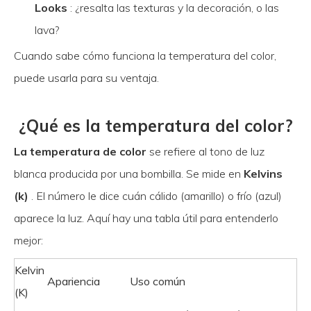
Looks
: ¿resalta las texturas y la decoración, o las
lava?
Cuando sabe cómo funciona la temperatura del color,
puede usarla para su ventaja.
¿Qué es la temperatura del color?
La temperatura de color
se refiere al tono de luz
blanca producida por una bombilla. Se mide en
Kelvins
(k)
. El número le dice cuán cálido (amarillo) o frío (azul)
aparece la luz. Aquí hay una tabla útil para entenderlo
mejor:
Kelvin
Apariencia
Uso común
(K)