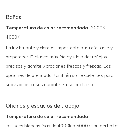
Baños
Temperatura de color recomendada
: 3000K -
4000K
La luz brillante y clara es importante para afeitarse y
prepararse. El blanco más frío ayuda a dar reflejos
precisos y admite vibraciones frescas y frescas. Las
opciones de atenuador también son excelentes para
suavizar las cosas durante el uso nocturno.
Oficinas y espacios de trabajo
Temperatura de color recomendada
:
las luces blancas frías de 4000k a 5000k son perfectas