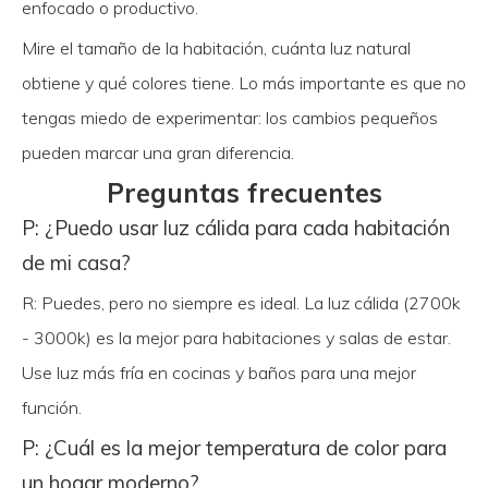
enfocado o productivo.
Mire el tamaño de la habitación, cuánta luz natural
obtiene y qué colores tiene. Lo más importante es que no
tengas miedo de experimentar: los cambios pequeños
pueden marcar una gran diferencia.
Preguntas frecuentes
P: ¿Puedo usar luz cálida para cada habitación
de mi casa?
R: Puedes, pero no siempre es ideal. La luz cálida (2700k
- 3000k) es la mejor para habitaciones y salas de estar.
Use luz más fría en cocinas y baños para una mejor
función.
P: ¿Cuál es la mejor temperatura de color para
un hogar moderno?