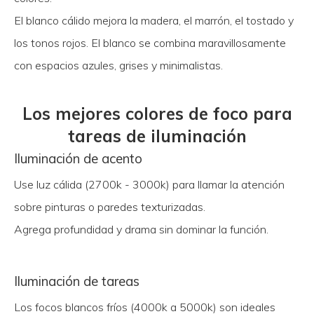
El blanco cálido mejora la madera, el marrón, el tostado y
los tonos rojos. El blanco se combina maravillosamente
con espacios azules, grises y minimalistas.
Los mejores colores de foco para
tareas de iluminación
Iluminación de acento
Use luz cálida (2700k - 3000k) para llamar la atención
sobre pinturas o paredes texturizadas.
Agrega profundidad y drama sin dominar la función.
Iluminación de tareas
Los focos blancos fríos (4000k a 5000k) son ideales