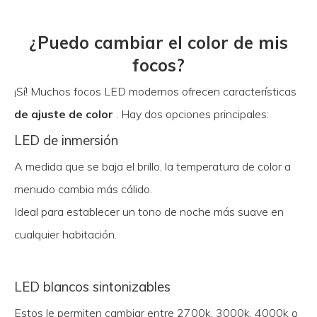
¿Puedo cambiar el color de mis
focos?
¡Sí! Muchos focos LED modernos ofrecen características
de ajuste de color
. Hay dos opciones principales:
LED de inmersión
A medida que se baja el brillo, la temperatura de color a
menudo cambia más cálido.
Ideal para establecer un tono de noche más suave en
cualquier habitación.
LED blancos sintonizables
Estos le permiten cambiar entre 2700k, 3000k, 4000k o