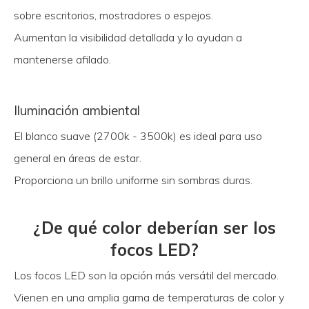
sobre escritorios, mostradores o espejos.
Aumentan la visibilidad detallada y lo ayudan a
mantenerse afilado.
Iluminación ambiental
El blanco suave (2700k - 3500k) es ideal para uso
general en áreas de estar.
Proporciona un brillo uniforme sin sombras duras.
¿De qué color deberían ser los
focos LED?
Los focos LED son la opción más versátil del mercado.
Vienen en una amplia gama de temperaturas de color y