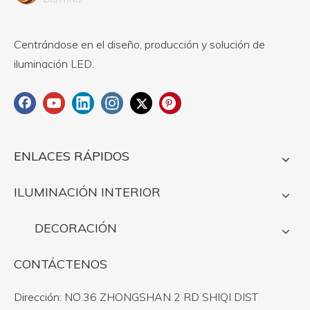
Centrándose en el diseño, producción y solución de
iluminación LED.
ENLACES RÁPIDOS
ILUMINACIÓN INTERIOR
DECORACIÓN
CONTÁCTENOS
Dirección: NO.36 ZHONGSHAN 2 RD SHIQI DIST