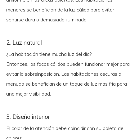
menores se benefician de la luz cálida para evitar
sentirse dura o demasiado iluminada.
2. Luz natural
¿La habitación tiene mucha luz del día?
Entonces, los focos cálidos pueden funcionar mejor para
evitar la sobreinposición. Las habitaciones oscuras a
menudo se benefician de un toque de luz más fría para
una mejor visibilidad.
3. Diseño interior
El color de la atención debe coincidir con su paleta de
colores.