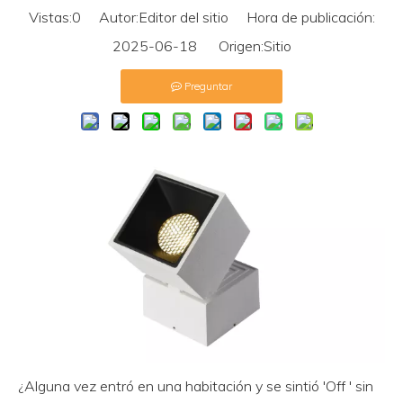
Vistas:
0
Autor:Editor del sitio Hora de publicación:
2025-06-18 Origen:
Sitio
Preguntar
¿Alguna vez entró en una habitación y se sintió 'Off ' sin