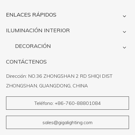
ENLACES RÁPIDOS
ILUMINACIÓN INTERIOR
DECORACIÓN
CONTÁCTENOS
Dirección: NO.36 ZHONGSHAN 2 RD SHIQI DIST
ZHONGSHAN, GUANGDONG, CHINA
Teléfono: +86-760-88801084
sales@gigalighting.com