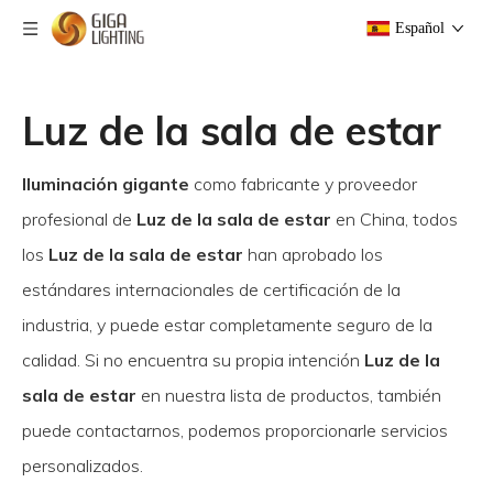
Español
Luz de la sala de estar
Iluminación gigante
como fabricante y proveedor
profesional de
Luz de la sala de estar
en China, todos
los
Luz de la sala de estar
han aprobado los
estándares internacionales de certificación de la
industria, y puede estar completamente seguro de la
calidad. Si no encuentra su propia intención
Luz de la
sala de estar
en nuestra lista de productos, también
puede contactarnos, podemos proporcionarle servicios
personalizados.