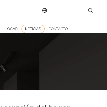
HOGAR
NOTICIAS
CONTACTO