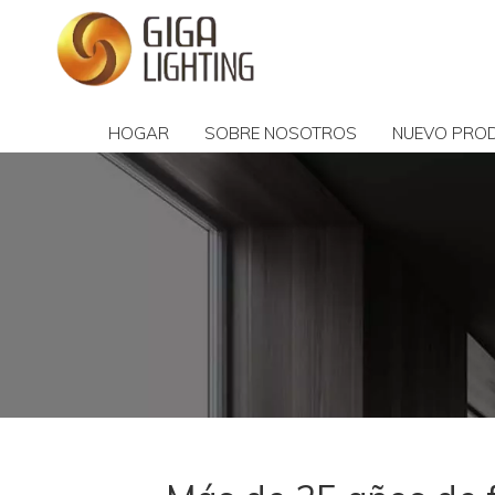
HOGAR
SOBRE NOSOTROS
NUEVO PRO