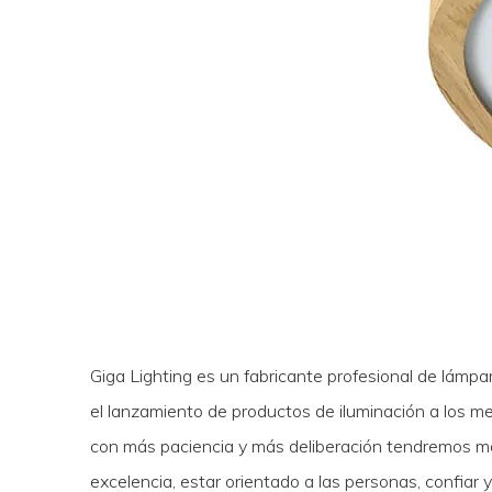
Giga Lighting es un fabricante profesional de lámp
el lanzamiento de productos de iluminación a los 
con más paciencia y más deliberación tendremos más
excelencia, estar orientado a las personas, confiar