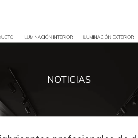
DUCTO
ILUMINACIÓN INTERIOR
ILUMINACIÓN EXTERIOR
NOTICIAS