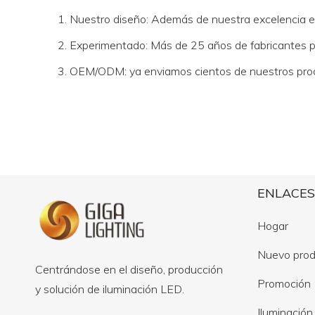
1. Nuestro diseño: Además de nuestra excelencia 
2. Experimentado: Más de 25 años de fabricantes pr
3. OEM/ODM: ya enviamos cientos de nuestros produ
ENLACES
Hogar
Nuevo pro
Centrándose en el diseño, producción
Promoción
y solución de iluminación LED.
Iluminación 