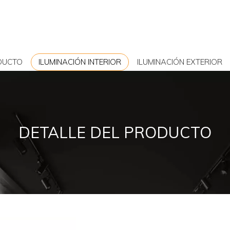
DUCTO
ILUMINACIÓN INTERIOR
ILUMINACIÓN EXTERIOR
DETALLE DEL PRODUCTO