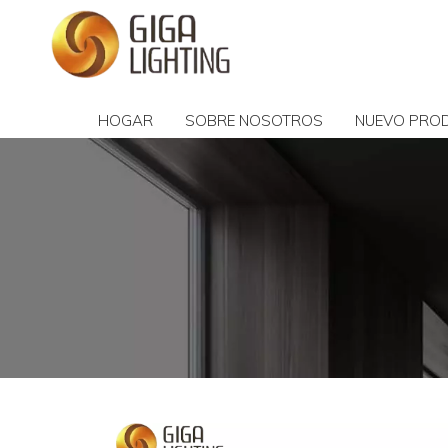
HOGAR
SOBRE NOSOTROS
NUEVO PRO