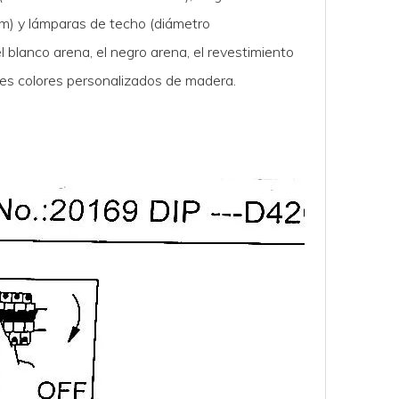
) y lámparas de techo (diámetro
lanco arena, el negro arena, el revestimiento
les colores personalizados de madera.