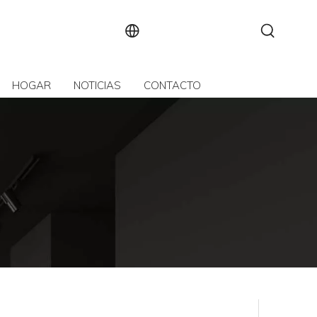
HOGAR
NOTICIAS
CONTACTO