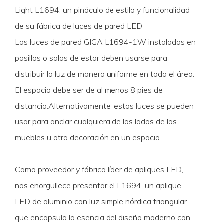
Light L1694: un pináculo de estilo y funcionalidad
de su fábrica de luces de pared LED
Las luces de pared GIGA L1694-1W instaladas en
pasillos o salas de estar deben usarse para
distribuir la luz de manera uniforme en toda el área.
El espacio debe ser de al menos 8 pies de
distancia.Alternativamente, estas luces se pueden
usar para anclar cualquiera de los lados de los
muebles u otra decoración en un espacio.
Como proveedor y fábrica líder de apliques LED,
nos enorgullece presentar el L1694, un aplique
LED de aluminio con luz simple nórdica triangular
que encapsula la esencia del diseño moderno con