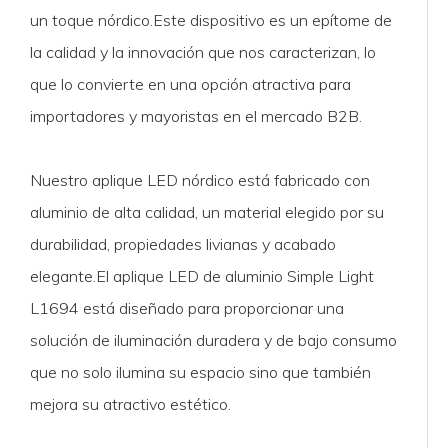
un toque nórdico.Este dispositivo es un epítome de
la calidad y la innovación que nos caracterizan, lo
que lo convierte en una opción atractiva para
importadores y mayoristas en el mercado B2B.
Nuestro aplique LED nórdico está fabricado con
aluminio de alta calidad, un material elegido por su
durabilidad, propiedades livianas y acabado
elegante.El aplique LED de aluminio Simple Light
L1694 está diseñado para proporcionar una
solución de iluminación duradera y de bajo consumo
que no solo ilumina su espacio sino que también
mejora su atractivo estético.