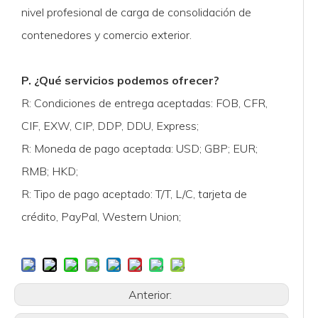
nivel profesional de carga de consolidación de
contenedores y comercio exterior.
P. ¿Qué servicios podemos ofrecer?
R: Condiciones de entrega aceptadas: FOB, CFR,
CIF, EXW, CIP, DDP, DDU, Express;
R: Moneda de pago aceptada: USD; GBP; EUR;
RMB; HKD;
R: Tipo de pago aceptado: T/T, L/C, tarjeta de
crédito, PayPal, Western Union;
Anterior: