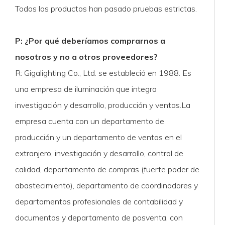
Todos los productos han pasado pruebas estrictas.
P: ¿Por qué deberíamos comprarnos a
nosotros y no a otros proveedores?
R: Gigalighting Co., Ltd. se estableció en 1988. Es
una empresa de iluminación que integra
investigación y desarrollo, producción y ventas.La
empresa cuenta con un departamento de
producción y un departamento de ventas en el
extranjero, investigación y desarrollo, control de
calidad, departamento de compras (fuerte poder de
abastecimiento), departamento de coordinadores y
departamentos profesionales de contabilidad y
documentos y departamento de posventa, con