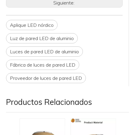
Siguiente:
Aplique LED nórdico
Luz de pared LED de aluminio
Luces de pared LED de aluminio
Fábrica de luces de pared LED
Proveedor de luces de pared LED
Productos Relacionados