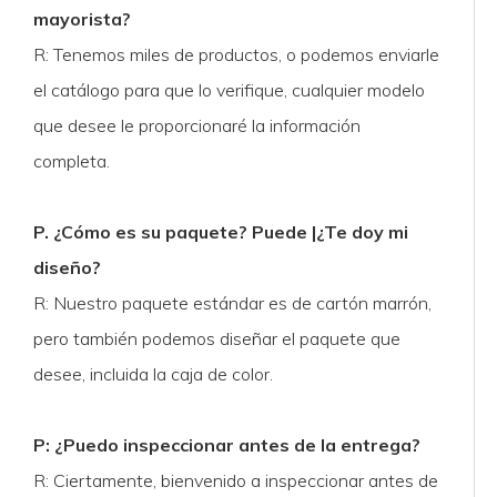
mayorista?
R: Tenemos miles de productos, o podemos enviarle
el catálogo para que lo verifique, cualquier modelo
que desee le proporcionaré la información
completa.
P. ¿Cómo es su paquete? Puede |¿Te doy mi
diseño?
R: Nuestro paquete estándar es de cartón marrón,
pero también podemos diseñar el paquete que
desee, incluida la caja de color.
P: ¿Puedo inspeccionar antes de la entrega?
R: Ciertamente, bienvenido a inspeccionar antes de