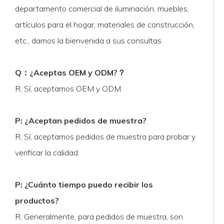
departamento comercial de iluminación, muebles,
artículos para el hogar, materiales de construcción,
etc., damos la bienvenida a sus consultas.
Q
：
¿Aceptas OEM y ODM?
？
R: Sí, aceptamos OEM y ODM.
P: ¿Aceptan pedidos de muestra?
R: Sí, aceptamos pedidos de muestra para probar y
verificar la calidad.
P: ¿Cuánto tiempo puedo recibir los
productos?
R: Generalmente, para pedidos de muestra, son