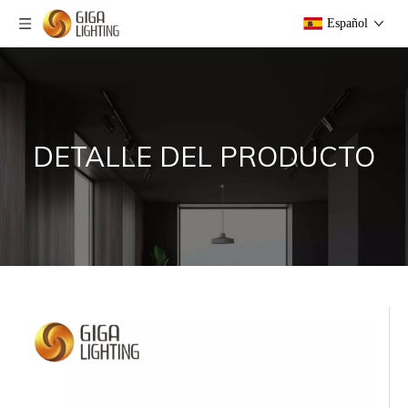
Español
DETALLE DEL PRODUCTO