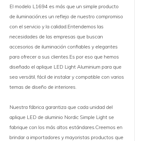
El modelo L1694 es más que un simple producto
de iluminación;es un reflejo de nuestro compromiso
con el servicio y la calidad.Entendemos las
necesidades de las empresas que buscan
accesorios de iluminación confiables y elegantes
para ofrecer a sus clientes.Es por eso que hemos
diseñado el aplique LED Light Aluminium para que
sea versátil, fácil de instalar y compatible con varios
temas de diseño de interiores.
Nuestra fábrica garantiza que cada unidad del
aplique LED de aluminio Nordic Simple Light se
fabrique con los más altos estándares.Creemos en
brindar a importadores y mayoristas productos que