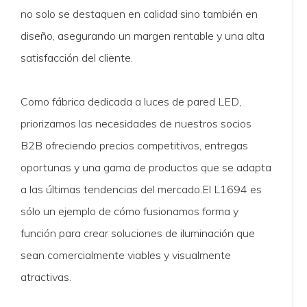
no solo se destaquen en calidad sino también en
diseño, asegurando un margen rentable y una alta
satisfacción del cliente.
Como fábrica dedicada a luces de pared LED,
priorizamos las necesidades de nuestros socios
B2B ofreciendo precios competitivos, entregas
oportunas y una gama de productos que se adapta
a las últimas tendencias del mercado.El L1694 es
sólo un ejemplo de cómo fusionamos forma y
función para crear soluciones de iluminación que
sean comercialmente viables y visualmente
atractivas.