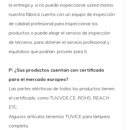
la entrega y, si no puede inspeccionar usted mismo,
nuestra fábrica cuenta con un equipo de inspección
de calidad profesional para inspeccionar los
productos o puede elegir el servicio de inspección
de terceros, para obtener el servicio profesional y
equitativo que podrían. proveer para ti.
P: ¿Sus productos cuentan con certificado
para el mercado europeo?
Las partes eléctricas de todos los productos tienen
el certificado, como TUV,VDE,CE, ROHS, REACH
ETC.
Algunos artículos tenemos TUV/CE para lámpara
completa.