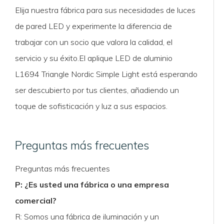
Elija nuestra fábrica para sus necesidades de luces
de pared LED y experimente la diferencia de
trabajar con un socio que valora la calidad, el
servicio y su éxito.El aplique LED de aluminio
L1694 Triangle Nordic Simple Light está esperando
ser descubierto por tus clientes, añadiendo un
toque de sofisticación y luz a sus espacios.
Preguntas más frecuentes
Preguntas más frecuentes
P: ¿Es usted una fábrica o una empresa
comercial?
R: Somos una fábrica de iluminación y un