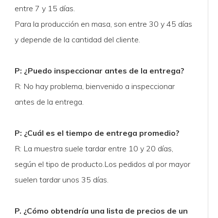
entre 7 y 15 días.
Para la producción en masa, son entre 30 y 45 días
y depende de la cantidad del cliente.
P: ¿Puedo inspeccionar antes de la entrega?
R: No hay problema, bienvenido a inspeccionar
antes de la entrega.
P: ¿Cuál es el tiempo de entrega promedio?
R: La muestra suele tardar entre 10 y 20 días,
según el tipo de producto.Los pedidos al por mayor
suelen tardar unos 35 días.
P. ¿Cómo obtendría una lista de precios de un