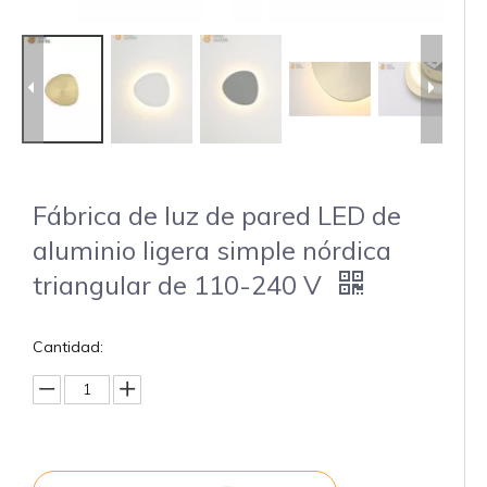
Fábrica de luz de pared LED de
aluminio ligera simple nórdica
triangular de 110-240 V
Cantidad: