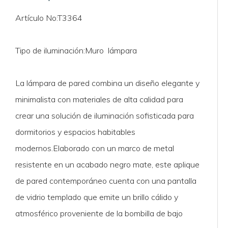
Artículo No
:T3364
Tipo de iluminación
:Muro lámpara
La lámpara de pared combina un diseño elegante y
minimalista con materiales de alta calidad para
crear una solución de iluminación sofisticada para
dormitorios y espacios habitables
modernos.Elaborado con un marco de metal
resistente en un acabado negro mate, este aplique
de pared contemporáneo cuenta con una pantalla
de vidrio templado que emite un brillo cálido y
atmosférico proveniente de la bombilla de bajo