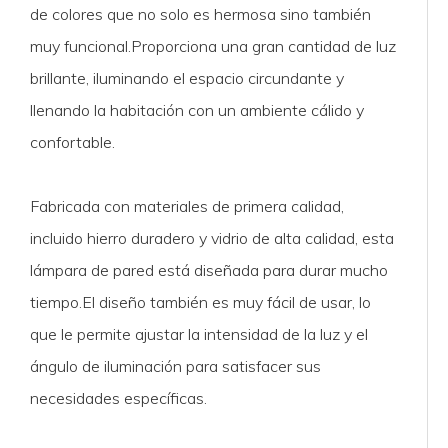
de colores que no solo es hermosa sino también
muy funcional.Proporciona una gran cantidad de luz
brillante, iluminando el espacio circundante y
llenando la habitación con un ambiente cálido y
confortable.
Fabricada con materiales de primera calidad,
incluido hierro duradero y vidrio de alta calidad, esta
lámpara de pared está diseñada para durar mucho
tiempo.El diseño también es muy fácil de usar, lo
que le permite ajustar la intensidad de la luz y el
ángulo de iluminación para satisfacer sus
necesidades específicas.