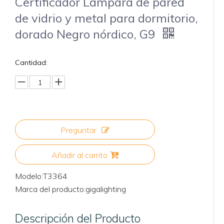
Certificador Lámpara de pared
de vidrio y metal para dormitorio,
dorado Negro nórdico, G9
Cantidad:
Preguntar
Añadir al carrito
Modelo:
T3364
Marca del producto:
gigalighting
Descripción del Producto