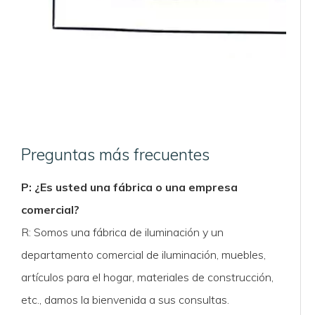
Preguntas más frecuentes
P: ¿Es usted una fábrica o una empresa
comercial?
R: Somos una fábrica de iluminación y un
departamento comercial de iluminación, muebles,
artículos para el hogar, materiales de construcción,
etc., damos la bienvenida a sus consultas.