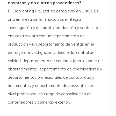
nosotros y no a otros proveedores?
R: Gigalighting Co., Ltd. se estableció en 1988. Es
una empresa de iluminación que integra
investigación y desarrollo, producción y ventas.La
empresa cuenta con un departamento de
producción y un departamento de ventas en el
extranjero, investigación y desarrollo, control de
calidad, departamento de compras (fuerte poder de
abastecimiento), departamento de coordinadores y
departamentos profesionales de contabilidad y
documentos y departamento de posventa, con
nivel profesional de carga de consolidación de
contenedores y comercio exterior.