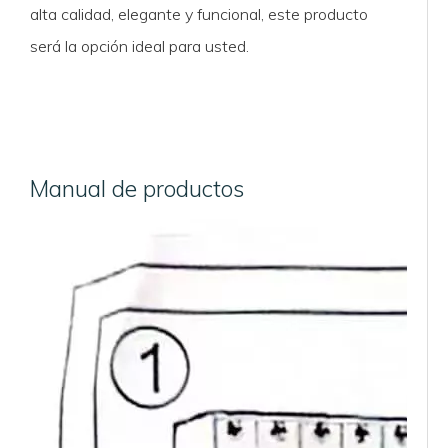
alta calidad, elegante y funcional, este producto
será la opción ideal para usted.
Manual de productos