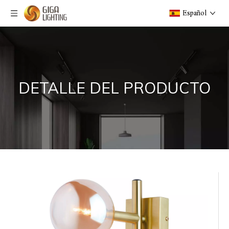
Español
DETALLE DEL PRODUCTO