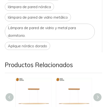
lámpara de pared nórdica
lámpara de pared de vidrio metálico
Lámpara de pared de vidrio y metal para
dormitorio.
Aplique nórdico dorado
Productos Relacionados