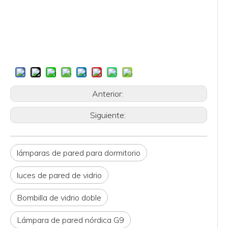
Anterior:
Siguiente:
lámparas de pared para dormitorio
luces de pared de vidrio
Bombilla de vidrio doble
Lámpara de pared nórdica G9