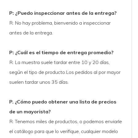
P: ¿Puedo inspeccionar antes de la entrega?
R: No hay problema, bienvenido a inspeccionar
antes de la entrega.
P: ¿Cuál es el tiempo de entrega promedio?
R: La muestra suele tardar entre 10 y 20 días,
según el tipo de producto.Los pedidos al por mayor
suelen tardar unos 35 días.
P. ¿Cómo puedo obtener una lista de precios
de un mayorista?
R: Tenemos miles de productos, o podemos enviarle
el catálogo para que lo verifique, cualquier modelo