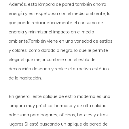
Además, esta lámpara de pared también ahorra
energía y es respetuosa con el medio ambiente, lo
que puede reducir eficazmente el consumo de
energía y minimizar el impacto en el medio
ambiente.También viene en una variedad de estilos
y colores, como dorado o negro, lo que le permite
elegir el que mejor combine con el estilo de
decoración deseado y realce el atractivo estético
de la habitación.
En general, este aplique de estilo moderno es una
lámpara muy práctica, hermosa y de alta calidad
adecuada para hogares, oficinas, hoteles y otros
lugares.Si está buscando un aplique de pared de