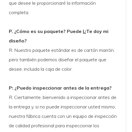
que desee le proporcionaré la información
completa.
P. ¿Cómo es su paquete? Puede |¿Te doy mi
diseño?
R: Nuestro paquete estándar es de cartón marrón,
pero también podemos diseñar el paquete que
desee, incluida la caja de color.
P: ¿Puedo inspeccionar antes de la entrega?
R: Ciertamente, bienvenido a inspeccionar antes de
la entrega y, si no puede inspeccionar usted mismo,
nuestra fábrica cuenta con un equipo de inspección
de calidad profesional para inspeccionar los