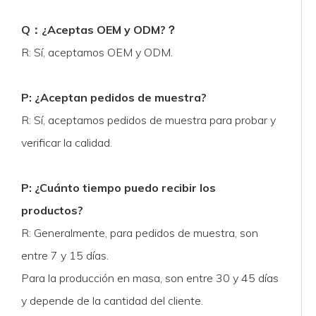
Q
：
¿Aceptas OEM y ODM?
？
R: Sí, aceptamos OEM y ODM.
P: ¿Aceptan pedidos de muestra?
R: Sí, aceptamos pedidos de muestra para probar y
verificar la calidad.
P: ¿Cuánto tiempo puedo recibir los
productos?
R: Generalmente, para pedidos de muestra, son
entre 7 y 15 días.
Para la producción en masa, son entre 30 y 45 días
y depende de la cantidad del cliente.