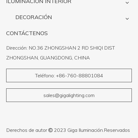
ILUMINACIÓN INTERIOR
DECORACIÓN
CONTÁCTENOS
Dirección: NO.36 ZHONGSHAN 2 RD SHIQI DIST
ZHONGSHAN, GUANGDONG, CHINA
Teléfono: +86-760-88801084
sales@gigalighting.com
Derechos de autor
2023 Giga Iluminación.Reservados
