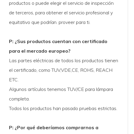
productos o puede elegir el servicio de inspección
de terceros, para obtener el servicio profesional y
equitativo que podrían. proveer para ti.
P: ¿Sus productos cuentan con certificado
para el mercado europeo?
Las partes eléctricas de todos los productos tienen
el certificado, como TUV,VDE,CE, ROHS, REACH
ETC.
Algunos artículos tenemos TUV/CE para lámpara
completa.
Todos los productos han pasado pruebas estrictas.
P: ¿Por qué deberíamos comprarnos a